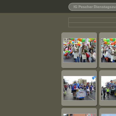
IG Pescher Dienstagszu