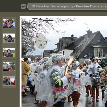
IG Pescher Dienstagszug - Pescher Dienstag