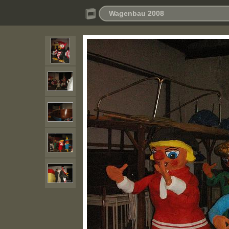
Wagenbau 2008