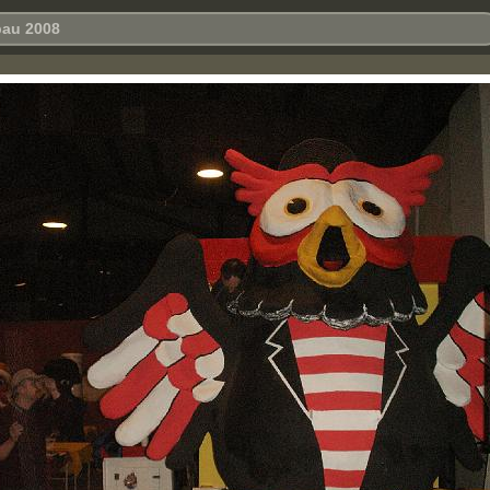
au 2008