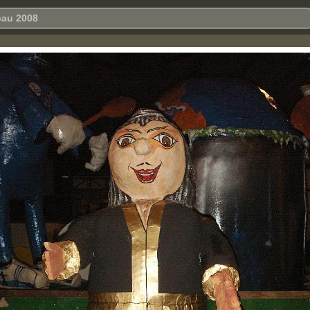
au 2008